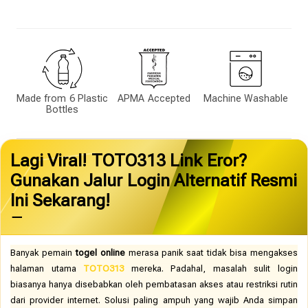
Made from 6 Plastic
APMA Accepted
Machine Washable
Bottles
Lagi Viral! TOTO313 Link Eror?
Gunakan Jalur Login Alternatif Resmi
Ini Sekarang!
Banyak pemain
togel online
merasa panik saat tidak bisa mengakses
halaman utama
TOTO313
mereka. Padahal, masalah sulit login
biasanya hanya disebabkan oleh pembatasan akses atau restriksi rutin
dari provider internet. Solusi paling ampuh yang wajib Anda simpan