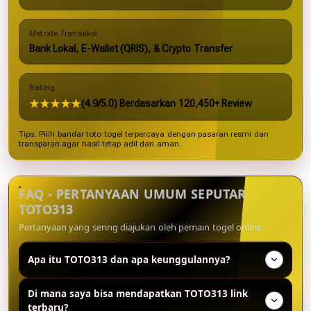
Metode Transaksi
Bank Lokal, E-Wallet (QRIS), & Crypto Transfer
Rating
★★★★★
(4.9/5.0) Berdasarkan 120,450+ Review
Tips: Pilih bandar toto togel terpercaya dengan pasaran resmi dan
transparan agar hasil tetap adil dan aman.
FAQ - PERTANYAAN UMUM SEPUTAR
TOTO313
Pertanyaan yang sering diajukan oleh pemain togel online
Apa itu TOTO313 dan apa keunggulannya?
TOTO313 adalah platform situs togel online resmi
Di mana saya bisa mendapatkan TOTO313 link
yang dikenal karena stabilitas server dan akurasi
terbaru?