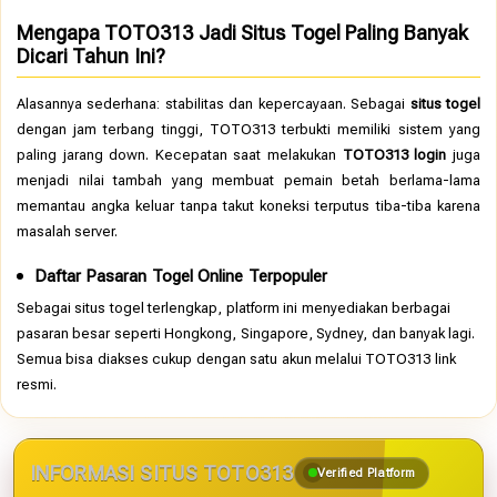
Mengapa TOTO313 Jadi Situs Togel Paling Banyak
Dicari Tahun Ini?
Alasannya sederhana: stabilitas dan kepercayaan. Sebagai
situs togel
dengan jam terbang tinggi, TOTO313 terbukti memiliki sistem yang
paling jarang down. Kecepatan saat melakukan
TOTO313 login
juga
menjadi nilai tambah yang membuat pemain betah berlama-lama
memantau angka keluar tanpa takut koneksi terputus tiba-tiba karena
masalah server.
Daftar Pasaran Togel Online Terpopuler
Sebagai situs togel terlengkap, platform ini menyediakan berbagai
pasaran besar seperti Hongkong, Singapore, Sydney, dan banyak lagi.
Semua bisa diakses cukup dengan satu akun melalui TOTO313 link
resmi.
INFORMASI SITUS TOTO313
Verified Platform