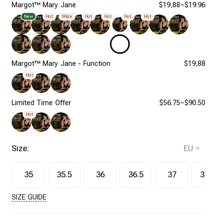
Margot™ Mary Jane
$19,88~$19.96
New
Hot
Wide
Hot
Hot
Hot
Hot
Margot™ Mary Jane - Function
$19,88
Hot
Limited Time Offer
$56.75~$90.50
Hot
Size:
35
35.5
36
36.5
37
37.5
SIZE GUIDE