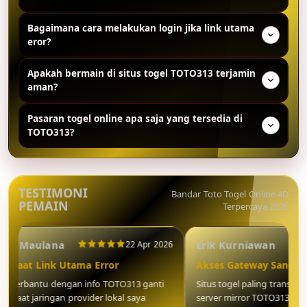
datanya. Keunggulan utamanya terletak pada sistem
akses yang lancar serta jaminan pembayaran
Anda bisa mendapatkan TOTO313 link resmi melalui
Bagaimana cara melakukan login jika link utama
kemenangan berapapun bagi para pemain togel
halaman informasi ini. Kami selalu memperbarui
eror?
online
daftar tautan secara berkala untuk memastikan Anda
mendapatkan jalur akses yang stabil dan terhindar
Jika link utama mengalami gangguan teknis, Anda
Apakah bermain di situs togel TOTO313 terjamin
dari hambatan jaringan provider.
bisa menggunakan TOTO313 login alternatif yang
aman?
sudah kami sediakan. Cukup klik salah satu jalur
infrastruktur server yang tersedia untuk masuk ke
Tentu saja. Sebagai situs togel terpercaya, TOTO313
Pasaran togel online apa saja yang tersedia di
akun Anda dengan aman dan cepat tanpa perlu VPN.
menggunakan sistem enkripsi SSL 256-bit untuk
TOTO313?
melindungi data pribadi dan transaksi finansial
setiap member. Keamanan akun saat melakukan
TOTO313 menyediakan pilihan pasaran togel online
TOTO313 login adalah prioritas utama kami.
terlengkap di Asia, mulai dari pasaran Hongkong,
Singapore, Sydney, hingga berbagai pasaran WLA
TESTIMONI
Bandar Toto Togel Online 4D
resmi lainnya. Semua hasil result disajikan secara
PEMAIN
Terpercaya 2026
real-time untuk menjamin transparansi permainan
yang jujur dan adil.
an Maulana
Erik Kurniawan
22 Apr 2026
si Saat Link Utama Error
Akses Gateway Sangat S
at terbantu dengan info TOTO313 ganti
Situs togel paling transpara
ini. Saat jaringan provider lokal saya
server mirror TOTO313 ben