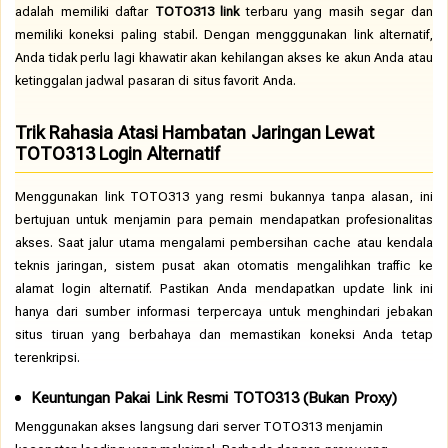
adalah memiliki daftar
TOTO313 link
terbaru yang masih segar dan
memiliki koneksi paling stabil. Dengan mengggunakan link alternatif,
Anda tidak perlu lagi khawatir akan kehilangan akses ke akun Anda atau
ketinggalan jadwal pasaran di situs favorit Anda.
Trik Rahasia Atasi Hambatan Jaringan Lewat
TOTO313 Login Alternatif
Menggunakan link TOTO313 yang resmi bukannya tanpa alasan, ini
bertujuan untuk menjamin para pemain mendapatkan profesionalitas
akses. Saat jalur utama mengalami pembersihan cache atau kendala
teknis jaringan, sistem pusat akan otomatis mengalihkan traffic ke
alamat login alternatif. Pastikan Anda mendapatkan update link ini
hanya dari sumber informasi terpercaya untuk menghindari jebakan
situs tiruan yang berbahaya dan memastikan koneksi Anda tetap
terenkripsi.
Keuntungan Pakai Link Resmi TOTO313 (Bukan Proxy)
Menggunakan akses langsung dari server TOTO313 menjamin